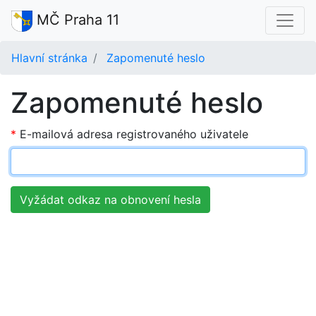
MČ Praha 11
Hlavní stránka
Zapomenuté heslo
Zapomenuté heslo
E-mailová adresa registrovaného uživatele